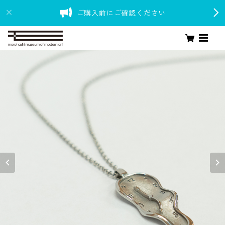
ご購入前にご確認ください