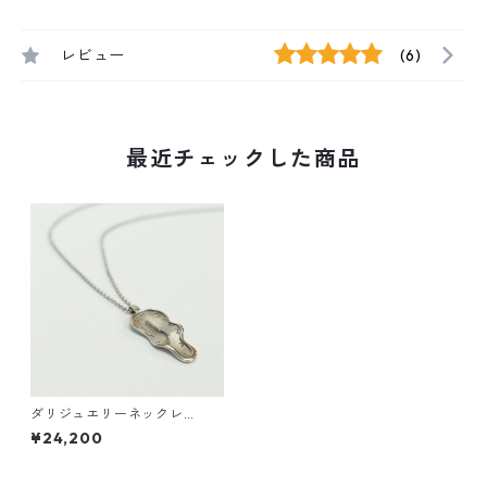
レビュー
(6)
最近チェックした商品
ダリジュエリーネックレ
ス ”Clock”
¥24,200