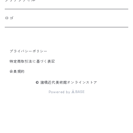
クリアファイル
ロゴ
プライバシーポリシー
特定商取引法に基づく表記
会員規約
© 諸橋近代美術館オンラインストア
Powered by