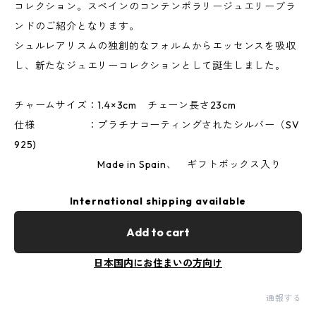
コレクション。スペインのコンテンポラリージュエリーブラ
ンドのご紹介となります。
シュルレアリスムの独創的なフォルムからエッセンスを吸収
し、新たなジュエリーコレクションとして誕生しました。
チャームサイズ：1.4×3cm チェーン長さ23cm
仕様 ：プラチナコーティングされたシルバー（SV
925)
Made in Spain、 ギフトボックス入り
International shipping available
Add to cart
日本国内にお住まいの方向け
通報する