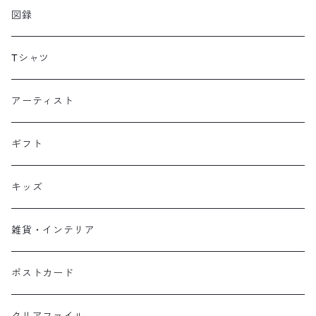
図録
Tシャツ
アーティスト
ギフト
キッズ
雑貨・インテリア
ポストカード