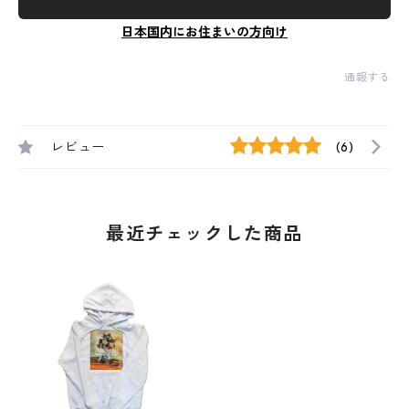
日本国内にお住まいの方向け
通報する
レビュー
(6)
最近チェックした商品