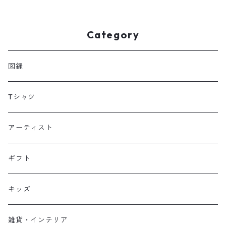
Category
図録
Tシャツ
アーティスト
ギフト
キッズ
雑貨・インテリア