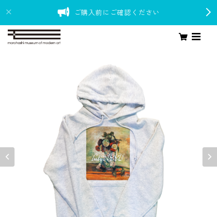
ご購入前にご確認ください