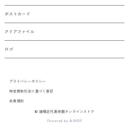
ポストカード
クリアファイル
ロゴ
プライバシーポリシー
特定商取引法に基づく表記
会員規約
© 諸橋近代美術館オンラインストア
Powered by