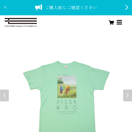
ご購入前にご確認ください