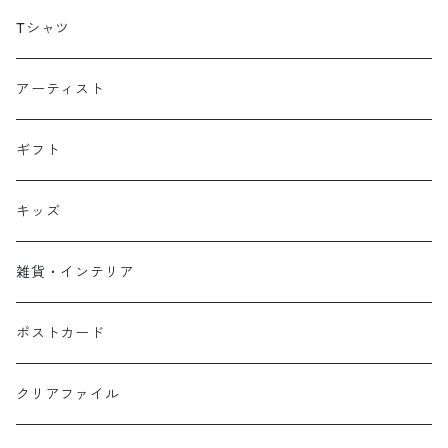
Tシャツ
アーティスト
ギフト
キッズ
雑貨・インテリア
ポストカード
クリアファイル