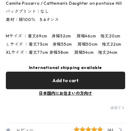
Camille Pissarro / Cattleman's Daughter on pontoise Hill
バックプリント：なし
素材：綿100％ 5.6オンス
Mサイズ ：着丈69cm 身幅52cm 肩幅46cm 袖丈20cm
Ｌサイズ ：着丈73cm 身幅55cm 肩幅50cm 袖丈22cm
XLサイズ：着丈77cm 身幅58cm 肩幅54cm 袖丈24cm
International shipping available
Add to cart
日本国内にお住まいの方向け
通報する
レビュー
(6)