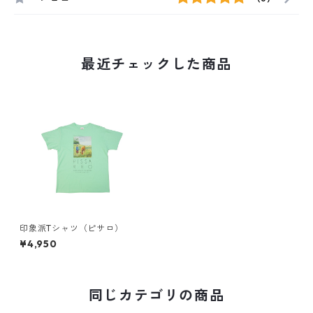
最近チェックした商品
印象派Tシャツ（ピサロ）
¥4,950
同じカテゴリの商品