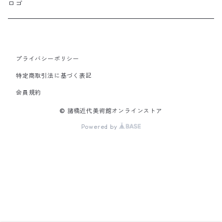
ロゴ
プライバシーポリシー
特定商取引法に基づく表記
会員規約
© 諸橋近代美術館オンラインストア
Powered by